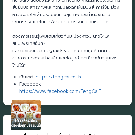
ที่น่าสนใจ แต่ยังขาดหลักฐานทางวิทยาศาสตร์ที่ชัดเจนในการ
ยืนยันประสิทธิภาพและความปลอดภัยในมนุษย์ การใช้มะม่วง
หาวมะนาวโห่เพื่อประโยชน์ทางสุขภาพควรทำด้วยความ
ระมัดระวัง และไม่ควรใช้ทดแทนการรักษาตามหลักการ
ต้องการเรียนรู้เพิ่มเติมเกี่ยวกับมะม่วงหาวมะนาวโห่และ
สมุนไพรไทยอื่นๆ?
เรายินดีแบ่งปันความรู้และประสบการณ์กับคุณ! ติดตาม
ข่าวสาร บทความน่าสนใจ และข้อมูลล่าสุดเกี่ยวกับสมุนไพร
ไทยได้ที่:
เว็บไซต์:
https://fengcai.co.th
Facebook:
https://www.facebook.com/FengCaiTH