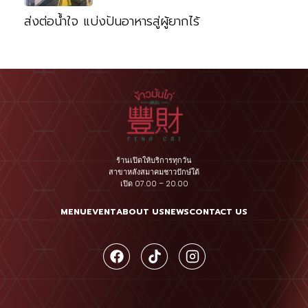
ส่งต่อน้ำใจ แบ่งปันอาหารสู่ผู้ยากไร้
ร้านเปิดให้บริการทุกวัน
สาขาหลังสมาคมชาวปักษ์ใต้
เปิด 07.00 – 20.00
MENU
EVENT
ABOUT US
NEWS
CONTACT US