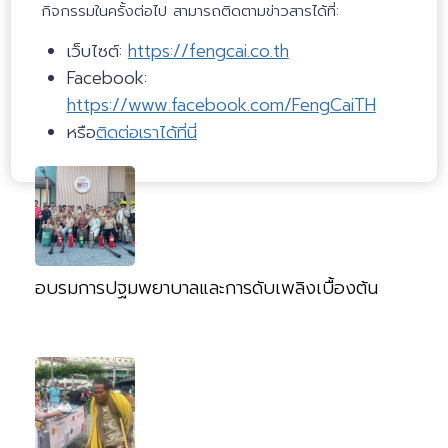
กิจกรรมในครั้งต่อไป สามารถติดตามข่าวสารได้ที่:
เว็บไซต์:
https://fengcai.co.th
Facebook:
https://www.facebook.com/FengCaiTH
หรือ
ติดต่อเราได้ที่นี่
อบรมการปฐมพยาบาลและการดับเพลิงเบื้องต้น