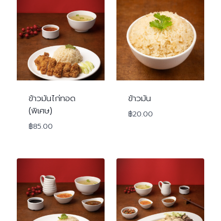
ข้าวมันไก่ทอด
ข้าวมัน
(พิเศษ)
฿
20.00
฿
85.00